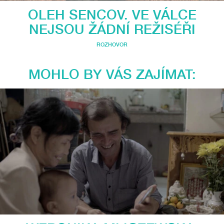
OLEH SENCOV. VE VÁLCE
NEJSOU ŽÁDNÍ REŽISÉŘI
ROZHOVOR
MOHLO BY VÁS ZAJÍMAT: