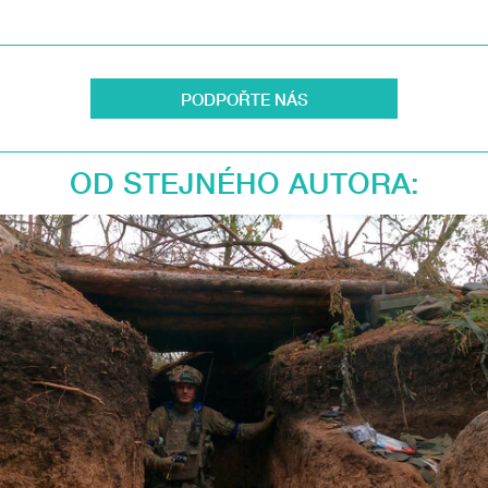
PODPOŘTE NÁS
OD STEJNÉHO AUTORA: