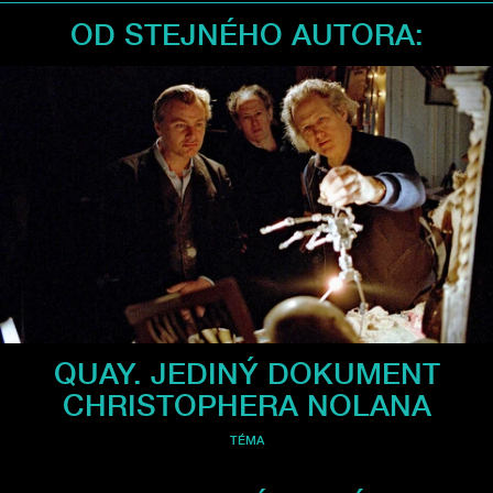
OD STEJNÉHO AUTORA:
QUAY. JEDINÝ DOKUMENT
CHRISTOPHERA NOLANA
TÉMA