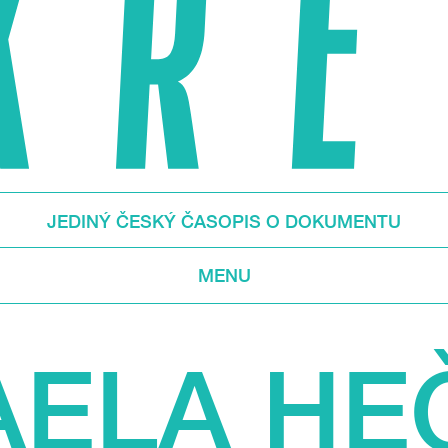
JEDINÝ ČESKÝ ČASOPIS O DOKUMENTU
MENU
AELA HE