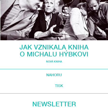
JAK VZNIKALA KNIHA
O MICHALU HÝBKOVI
NOVÁ KNIHA
NAHORU
TISK
NEWSLETTER