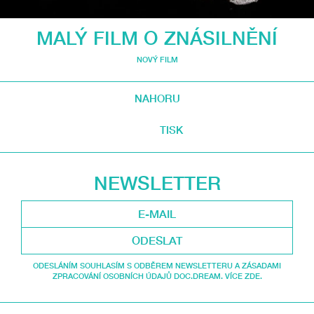
MALÝ FILM O ZNÁSILNĚNÍ
NOVÝ FILM
NAHORU
TISK
NEWSLETTER
ODESLAT
ODESLÁNÍM SOUHLASÍM S ODBĚREM NEWSLETTERU A ZÁSADAMI
ZPRACOVÁNÍ OSOBNÍCH ÚDAJŮ DOC.DREAM. VÍCE ZDE.