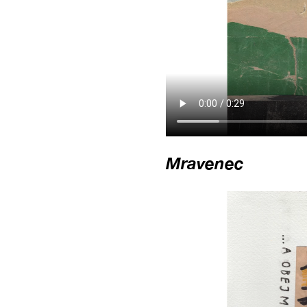
Mravenec