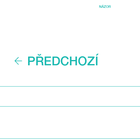
NÁZOR
PŘEDCHOZÍ