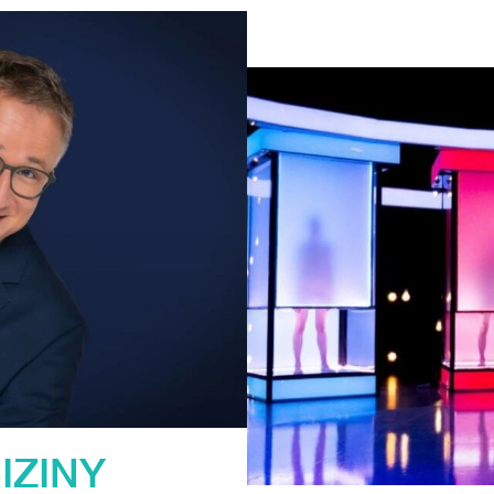
IZINY