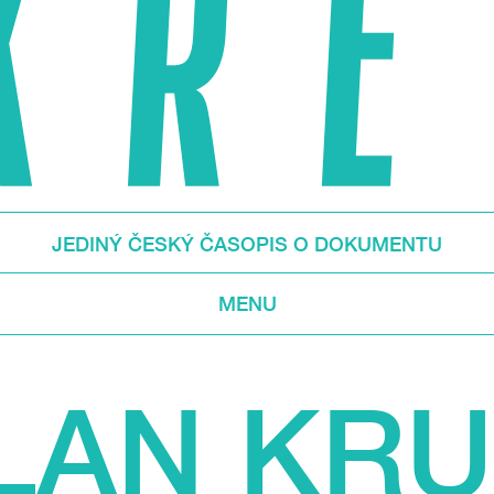
JEDINÝ ČESKÝ ČASOPIS O DOKUMENTU
MENU
LAN KR