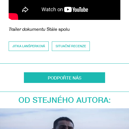
Trailer dokumentu
Stále spolu
JITKA LANŠPERKOVÁ
SITUAČNÍ RECENZE
PODPOŘTE NÁS
OD STEJNÉHO AUTORA: