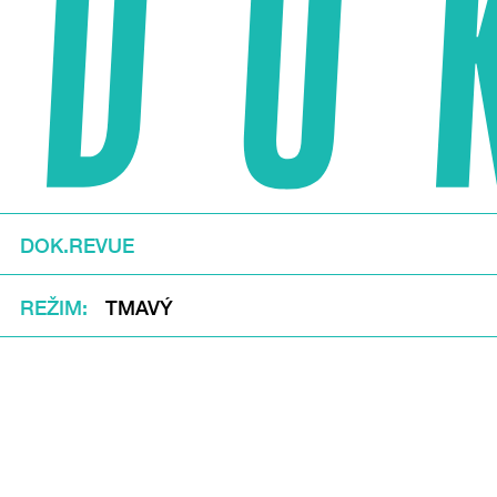
DOK.REVUE
REŽIM
TMAVÝ