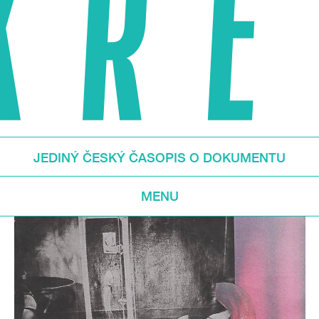
JEDINÝ ČESKÝ ČASOPIS O DOKUMENTU
MENU