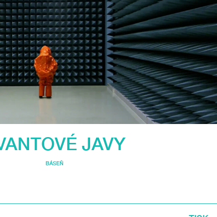
VANTOVÉ JAVY
BÁSEŇ