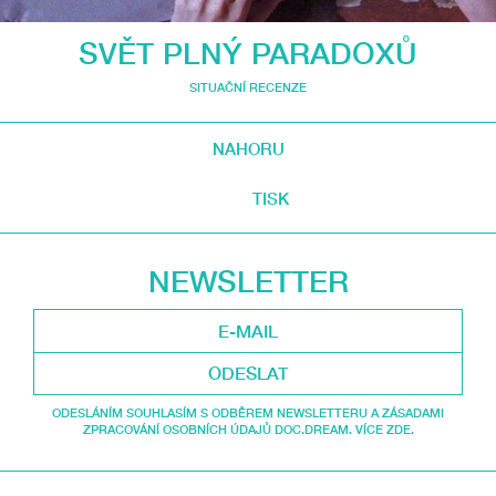
SVĚT PLNÝ PARADOXŮ
SITUAČNÍ RECENZE
NAHORU
TISK
NEWSLETTER
ODESLAT
ODESLÁNÍM SOUHLASÍM S ODBĚREM NEWSLETTERU A ZÁSADAMI
ZPRACOVÁNÍ OSOBNÍCH ÚDAJŮ DOC.DREAM. VÍCE ZDE.