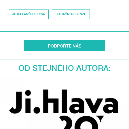
JITKA LANŠPERKOVÁ
SITUAČNÍ RECENZE
PODPOŘTE NÁS
OD STEJNÉHO AUTORA: