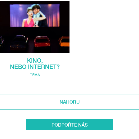
KINO,
NEBO INTERNET?
TÉMA
NAHORU
PODPOŘTE NÁS