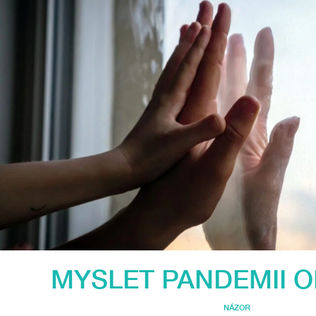
MYSLET PANDEMII 
NÁZOR