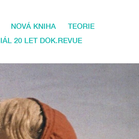
NOVÁ KNIHA
TEORIE
IÁL 20 LET DOK.REVUE