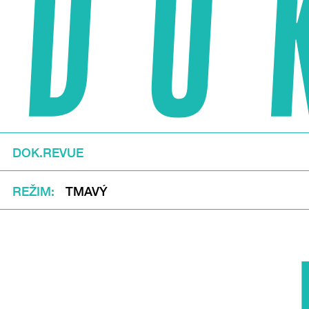
DOK.REVUE
REŽIM
TMAVÝ