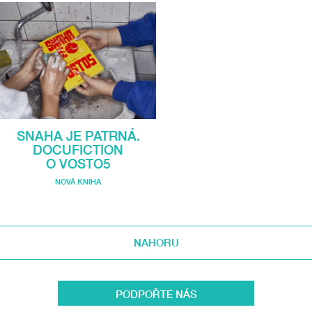
SNAHA JE PATRNÁ.
DOCUFICTION
O VOSTO5
NOVÁ KNIHA
NAHORU
PODPOŘTE NÁS