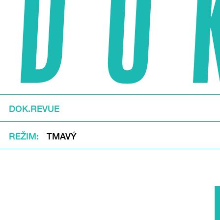
DOK.REVUE
REŽIM
TMAVÝ