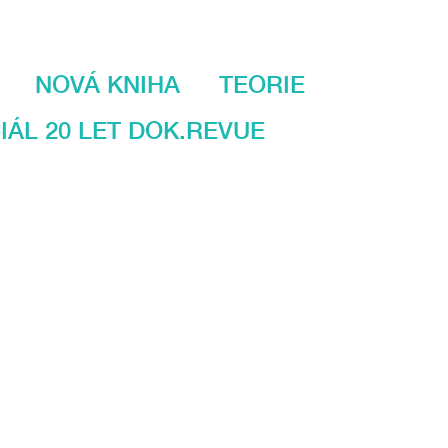
NOVÁ KNIHA
TEORIE
IÁL 20 LET DOK.REVUE