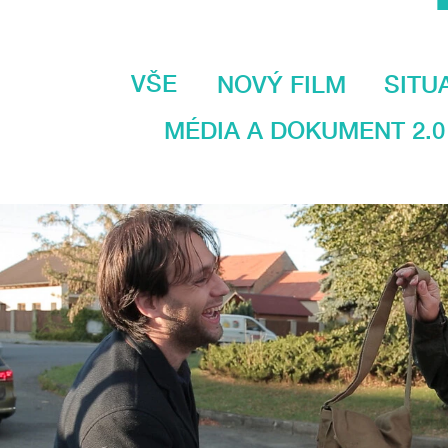
VŠE
NOVÝ FILM
SITU
MÉDIA A DOKUMENT 2.0