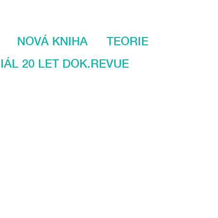
NOVÁ KNIHA
TEORIE
IÁL 20 LET DOK.REVUE