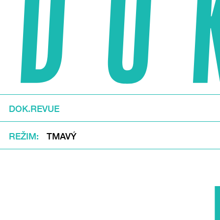
DOK.REVUE
REŽIM
TMAVÝ