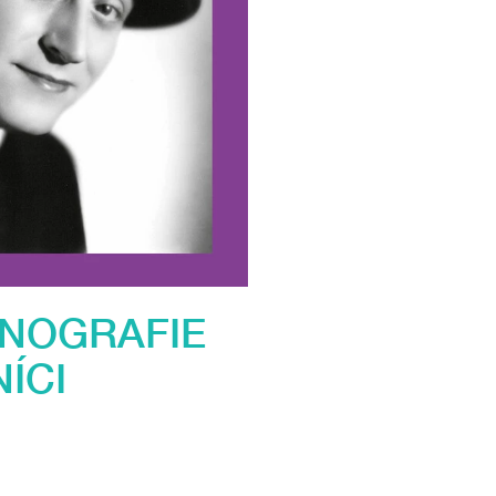
ONOGRAFIE
ÍCI