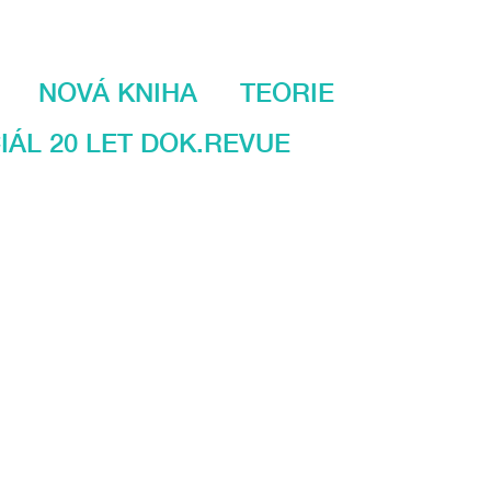
NOVÁ KNIHA
TEORIE
IÁL 20 LET DOK.REVUE