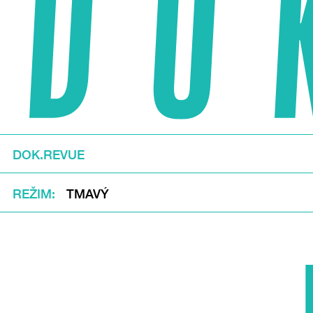
DOK.REVUE
REŽIM
TMAVÝ