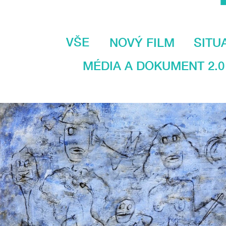
VŠE
NOVÝ FILM
SITU
MÉDIA A DOKUMENT 2.0