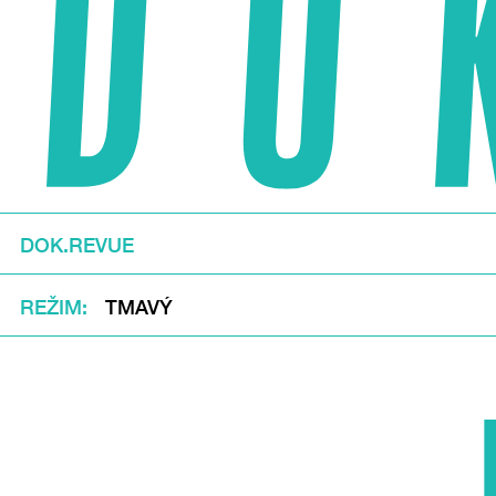
DOK.REVUE
REŽIM
TMAVÝ