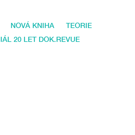
NOVÁ KNIHA
TEORIE
IÁL 20 LET DOK.REVUE