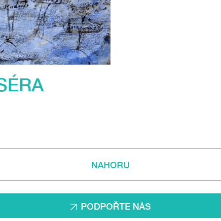
SÉRA
NAHORU
PODPOŘTE NÁS