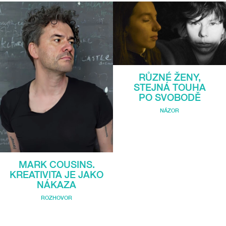
RŮZNÉ ŽENY,
STEJNÁ TOUHA
PO SVOBODĚ
NÁZOR
MARK COUSINS.
KREATIVITA JE JAKO
NÁKAZA
ROZHOVOR