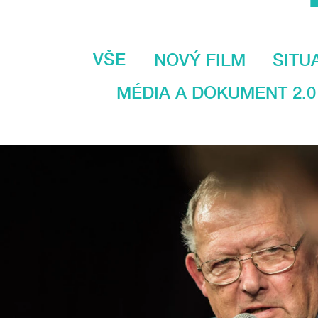
VŠE
NOVÝ FILM
SITU
MÉDIA A DOKUMENT 2.0