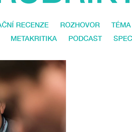
AČNÍ RECENZE
ROZHOVOR
TÉMA
METAKRITIKA
PODCAST
SPEC