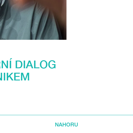
NÍ DIALOG
NIKEM
NAHORU