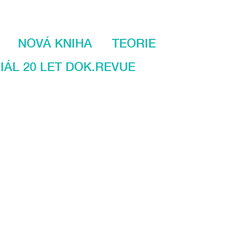
NOVÁ KNIHA
TEORIE
IÁL 20 LET DOK.REVUE