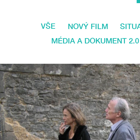
VŠE
NOVÝ FILM
SITU
MÉDIA A DOKUMENT 2.0