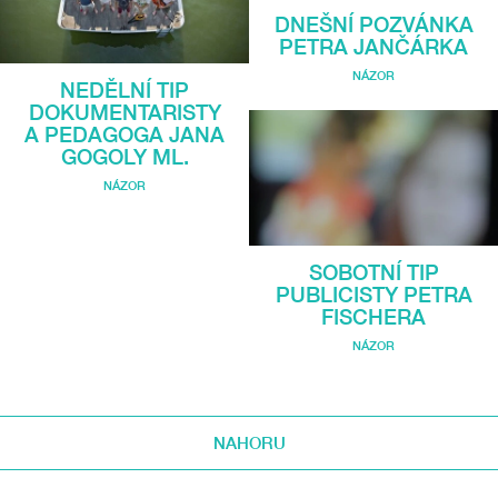
DNEŠNÍ POZVÁNKA
PETRA JANČÁRKA
NÁZOR
NEDĚLNÍ TIP
DOKUMENTARISTY
A PEDAGOGA JANA
GOGOLY ML.
NÁZOR
SOBOTNÍ TIP
PUBLICISTY PETRA
FISCHERA
NÁZOR
NAHORU