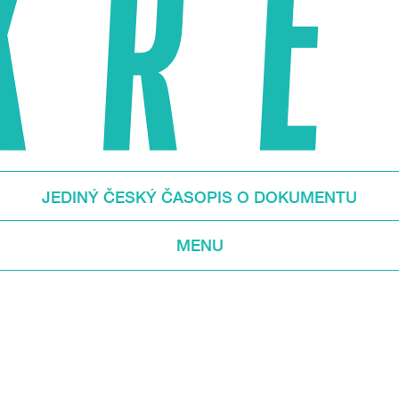
JEDINÝ ČESKÝ ČASOPIS O DOKUMENTU
MENU