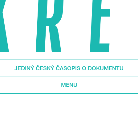
JEDINÝ ČESKÝ ČASOPIS O DOKUMENTU
MENU