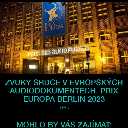
ZVUKY SRDCE V EVROPSKÝCH
AUDIODOKUMENTECH. PRIX
EUROPA BERLIN 2023
TÉMA
MOHLO BY VÁS ZAJÍMAT: