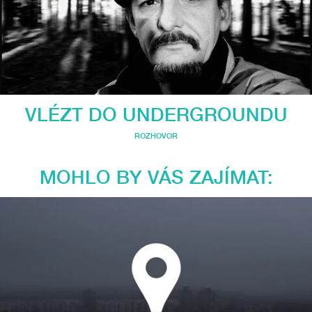
VLÉZT DO UNDERGROUNDU
ROZHOVOR
MOHLO BY VÁS ZAJÍMAT: