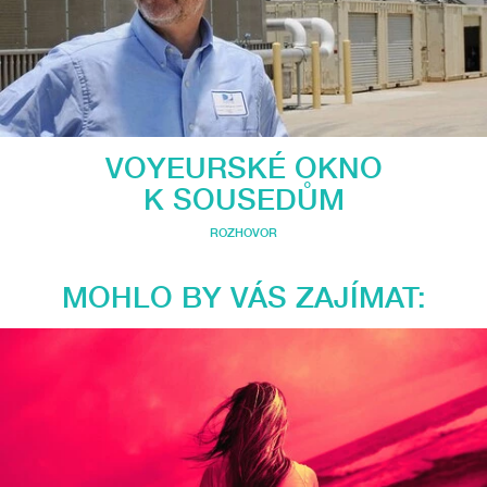
VOYEURSKÉ OKNO
K SOUSEDŮM
ROZHOVOR
MOHLO BY VÁS ZAJÍMAT: