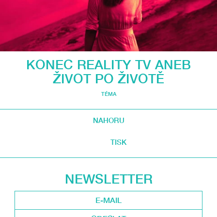
KONEC REALITY TV ANEB
ŽIVOT PO ŽIVOTĚ
TÉMA
NAHORU
TISK
NEWSLETTER