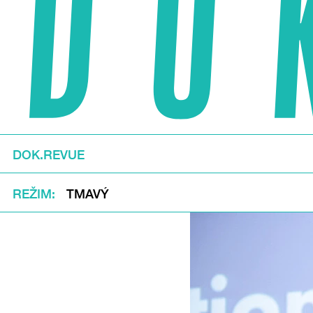
DOK.REVUE
REŽIM
TMAVÝ