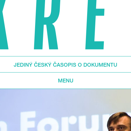
JEDINÝ ČESKÝ ČASOPIS O DOKUMENTU
MENU