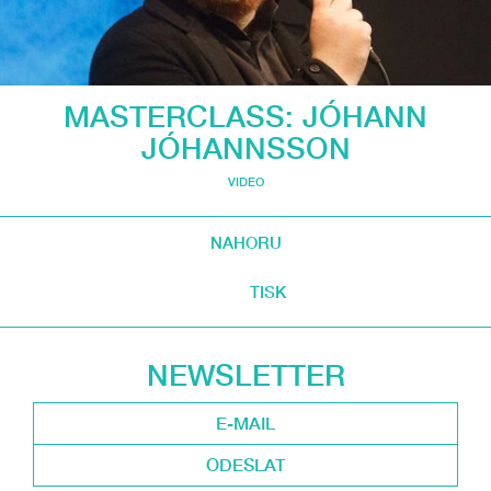
MASTERCLASS: JÓHANN
JÓHANNSSON
VIDEO
NAHORU
TISK
NEWSLETTER
ODESLAT