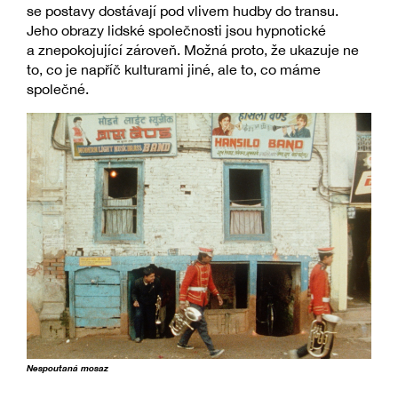
se postavy dostávají pod vlivem hudby do transu.
Jeho obrazy lidské společnosti jsou hypnotické
a znepokojující zároveň. Možná proto, že ukazuje ne
to, co je napříč kulturami jiné, ale to, co máme
společné.
Nespoutaná mosaz