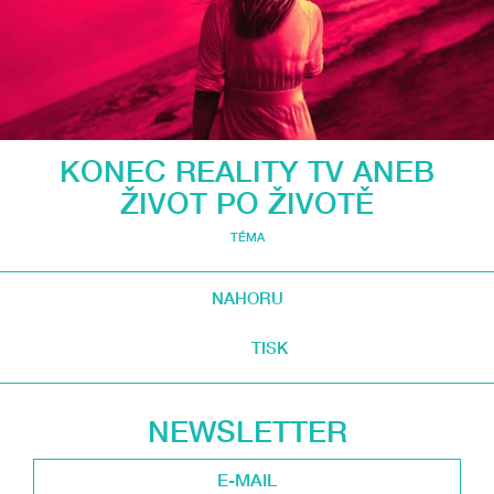
KONEC REALITY TV ANEB
ŽIVOT PO ŽIVOTĚ
TÉMA
NAHORU
TISK
NEWSLETTER