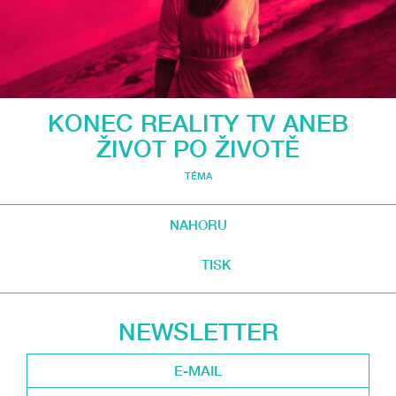
KONEC REALITY TV ANEB
ŽIVOT PO ŽIVOTĚ
TÉMA
NAHORU
TISK
NEWSLETTER