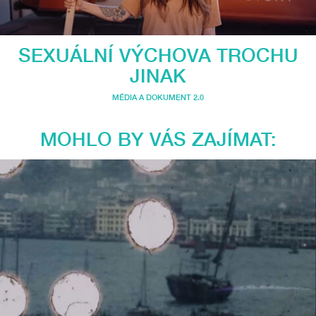
SEXUÁLNÍ VÝCHOVA TROCHU
JINAK
MÉDIA A DOKUMENT 2.0
MOHLO BY VÁS ZAJÍMAT: