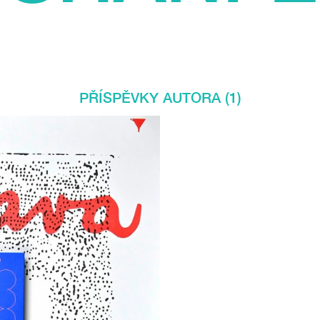
PŘÍSPĚVKY AUTORA (1)