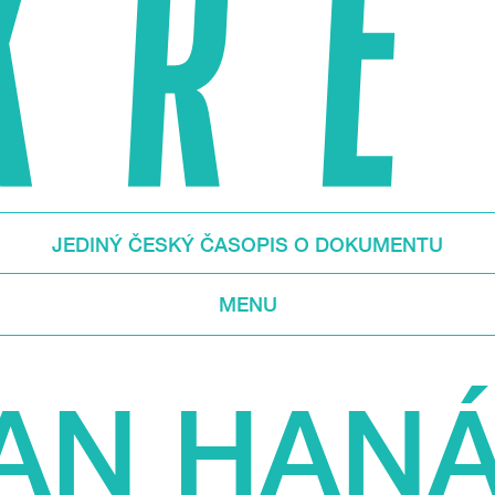
JEDINÝ ČESKÝ ČASOPIS O DOKUMENTU
MENU
AN HAN