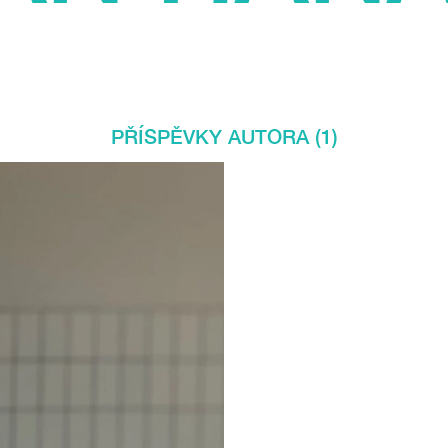
PŘÍSPĚVKY AUTORA (1)