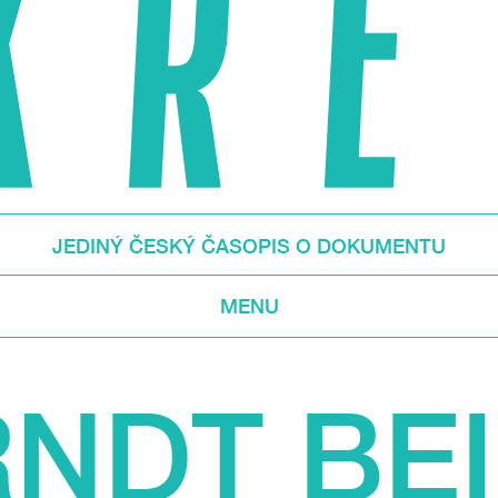
JEDINÝ ČESKÝ ČASOPIS O DOKUMENTU
MENU
NDT BE