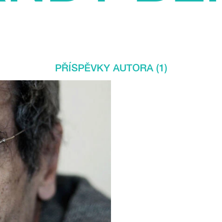
PŘÍSPĚVKY AUTORA (1)