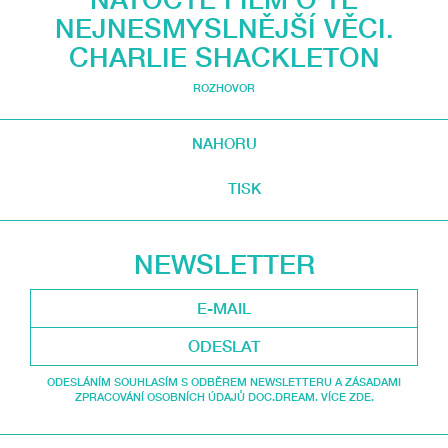
NEJNESMYSLNĚJŠÍ VĚCI.
CHARLIE SHACKLETON
ROZHOVOR
NAHORU
TISK
NEWSLETTER
ODESLAT
ODESLÁNÍM SOUHLASÍM S ODBĚREM NEWSLETTERU A ZÁSADAMI
ZPRACOVÁNÍ OSOBNÍCH ÚDAJŮ DOC.DREAM. VÍCE ZDE.