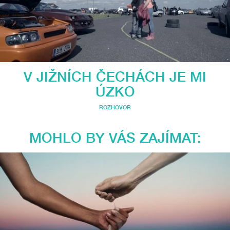
V JIŽNÍCH ČECHÁCH JE MI
ÚZKO
ROZHOVOR
MOHLO BY VÁS ZAJÍMAT: