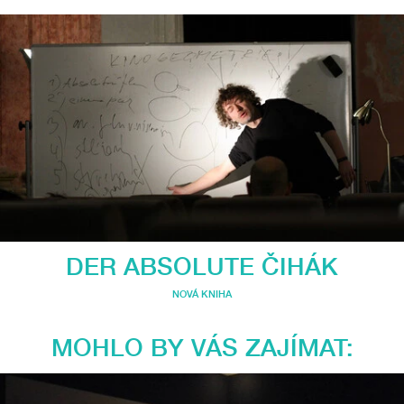
DER ABSOLUTE ČIHÁK
NOVÁ KNIHA
MOHLO BY VÁS ZAJÍMAT: