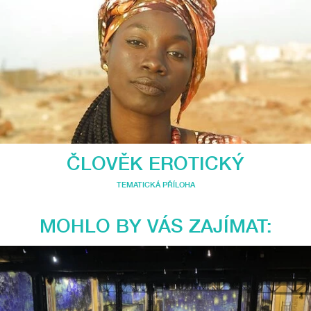
ČLOVĚK EROTICKÝ
TEMATICKÁ PŘÍLOHA
MOHLO BY VÁS ZAJÍMAT: