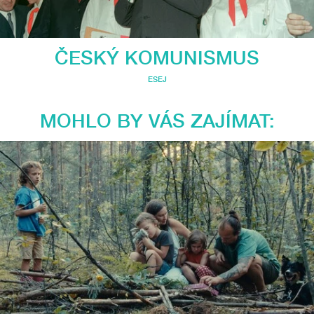
ČESKÝ KOMUNISMUS
ESEJ
MOHLO BY VÁS ZAJÍMAT: