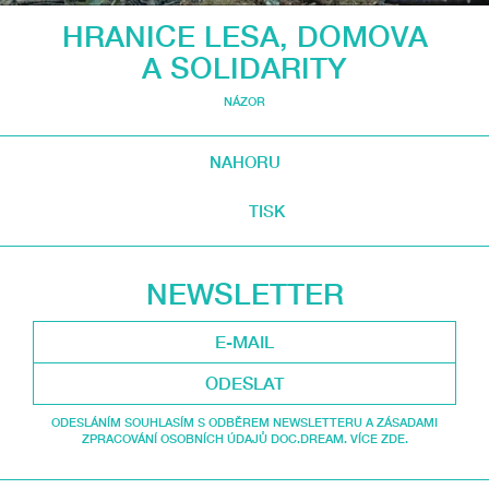
HRANICE LESA, DOMOVA
A SOLIDARITY
NÁZOR
NAHORU
TISK
NEWSLETTER
ODESLAT
ODESLÁNÍM SOUHLASÍM S ODBĚREM NEWSLETTERU A ZÁSADAMI
ZPRACOVÁNÍ OSOBNÍCH ÚDAJŮ DOC.DREAM. VÍCE ZDE.