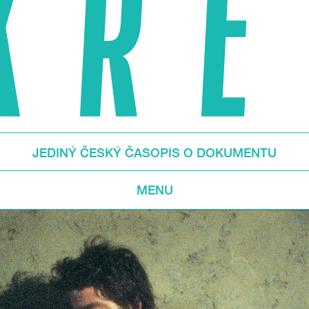
JEDINÝ ČESKÝ ČASOPIS O DOKUMENTU
MENU