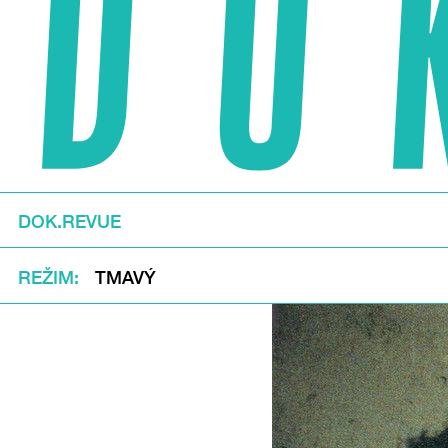
DOK.REVUE
REŽIM
TMAVÝ