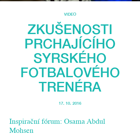
VIDEO
ZKUŠENOSTI
PRCHAJÍCÍHO
SYRSKÉHO
FOTBALOVÉHO
TRENÉRA
17. 10. 2016
Inspirační fórum: Osama Abdul
Mohsen