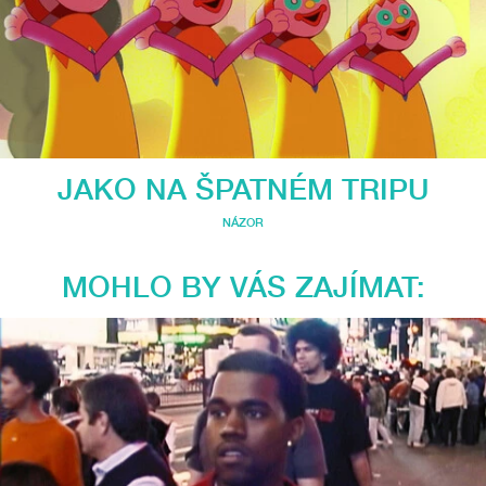
JAKO NA ŠPATNÉM TRIPU
NÁZOR
MOHLO BY VÁS ZAJÍMAT: