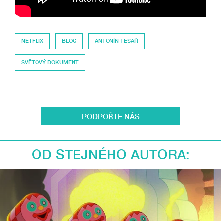
NETFLIX
BLOG
ANTONÍN TESAŘ
SVĚTOVÝ DOKUMENT
PODPOŘTE NÁS
OD STEJNÉHO AUTORA: