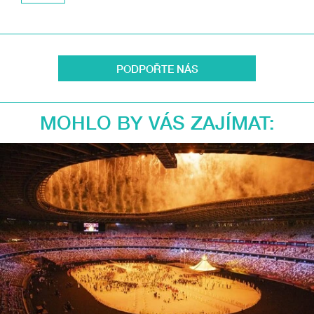
PODPOŘTE NÁS
MOHLO BY VÁS ZAJÍMAT: