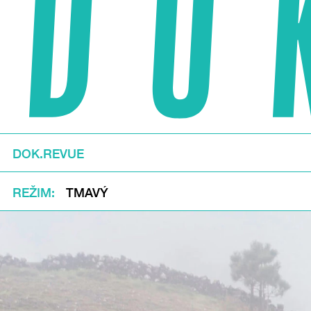
DOK.REVUE
REŽIM
TMAVÝ