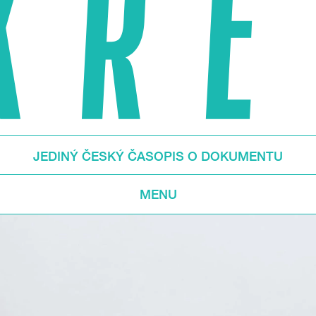
JEDINÝ ČESKÝ ČASOPIS O DOKUMENTU
MENU