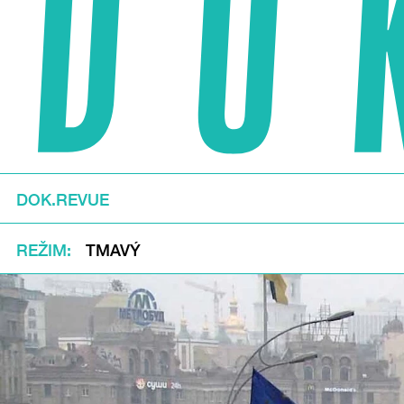
DOK.REVUE
REŽIM
TMAVÝ