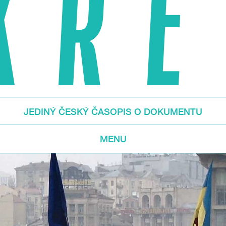
JEDINÝ ČESKÝ ČASOPIS O DOKUMENTU
MENU