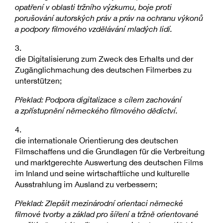
opatření v oblasti tržního výzkumu, boje proti
porušování autorských práv a práv na ochranu výkonů
a podpory filmového vzdělávání mladých lidí.
3.
die Digitalisierung zum Zweck des Erhalts und der
Zugänglichmachung des deutschen Filmerbes zu
unterstützen;
Překlad: Podpora digitalizace s cílem zachování
a zpřístupnění německého filmového dědictví.
4.
die internationale Orientierung des deutschen
Filmschaffens und die Grundlagen für die Verbreitung
und marktgerechte Auswertung des deutschen Films
im Inland und seine wirtschaftliche und kulturelle
Ausstrahlung im Ausland zu verbessern;
Překlad: Zlepšit mezinárodní orientaci německé
filmové tvorby a základ pro šíření a tržně orientované