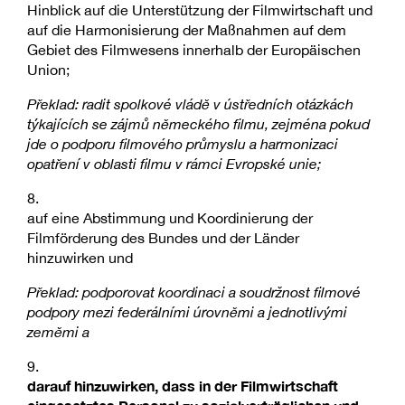
Hinblick auf die Unterstützung der Filmwirtschaft und
auf die Harmonisierung der Maßnahmen auf dem
Gebiet des Filmwesens innerhalb der Europäischen
Union;
Překlad: radit spolkové vládě v ústředních otázkách
týkajících se zájmů německého filmu, zejména pokud
jde o podporu filmového průmyslu a harmonizaci
opatření v oblasti filmu v rámci Evropské unie;
8.
auf eine Abstimmung und Koordinierung der
Filmförderung des Bundes und der Länder
hinzuwirken und
Překlad: podporovat koordinaci a soudržnost filmové
podpory mezi federálními úrovněmi a jednotlivými
zeměmi a
9.
darauf hinzuwirken, dass in der Filmwirtschaft