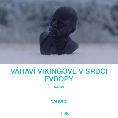
VÁHAVÍ VIKINGOVÉ V SRDCI
EVROPY
NÁZOR
NAHORU
TISK