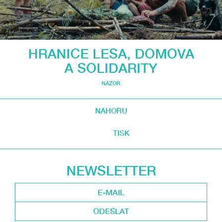
HRANICE LESA, DOMOVA
A SOLIDARITY
NÁZOR
NAHORU
TISK
NEWSLETTER
ODESLAT