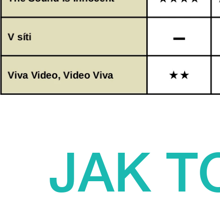
JAK TO